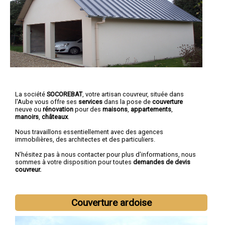
La société
SOCOREBAT
, votre artisan couvreur, située dans
l'Aube vous offre ses
services
dans la pose de
couverture
neuve ou
rénovation
pour des
maisons
,
appartements
,
manoirs
,
châteaux
.
Nous travaillons essentiellement avec des agences
immobilières, des architectes et des particuliers.
N'hésitez pas à nous contacter pour plus d'informations, nous
sommes à votre disposition pour toutes
demandes de devis
couvreur.
Couverture ardoise