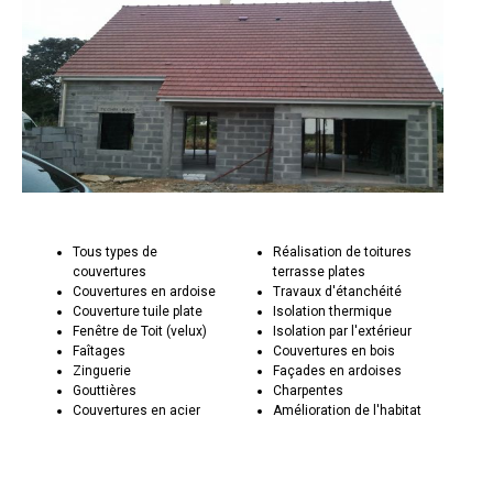
Tous types de
Réalisation de toitures
couvertures
terrasse plates
Couvertures en ardoise
Travaux d'étanchéité
Couverture tuile plate
Isolation thermique
Fenêtre de Toit (velux)
Isolation par l'extérieur
Faîtages
Couvertures en bois
Zinguerie
Façades en ardoises
Gouttières
Charpentes
Couvertures en acier
Amélioration de l'habitat