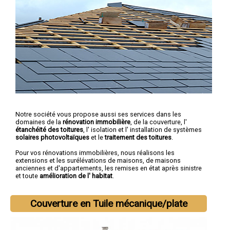
Notre société vous propose aussi ses services dans les
domaines de la
rénovation immobilière
, de la couverture, l'
étanchéité des toitures
, l' isolation et l' installation de systèmes
solaires photovoltaïques
et le
traitement des toitures
.
Pour vos rénovations immobilières, nous réalisons les
extensions et les surélévations de maisons, de maisons
anciennes et d'appartements, les remises en état après sinistre
et toute
amélioration de l' habitat
.
Couverture en Tuile mécanique/plate