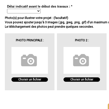
Délai indicatif avant le début des travaux : *
Photo(s) pour illustrer votre projet : (facultatif)
Vous pouvez ajouter jusqu'à 3 images (.jpg, .jpeg, .png, .gif) d'un maximum
Le téléchargement des photos peut prendre quelques secondes.
PHOTO PRINCIPALE :
PHOTO 2 :
Choisir un fichier
Choisir un fichier