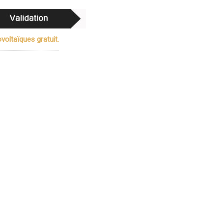
oltaïques gratuit.