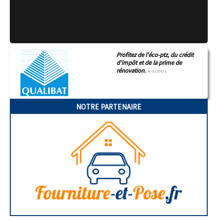
Profitez de l'éco-ptz, du crédit
d'impôt et de la prime de
rénovation.
N°E157671
NOTRE PARTENAIRE