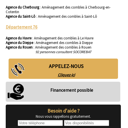
Agence du Cherbourg
:
Aménagement des combles à Cherbourg-en-
Cotentin
Agence du Saint-Lô
:
Aménagement des combles à Saint-Lô
Département 76
Agence du Havre
:
Aménagement des combles à Le Havre
Agence du Dieppe
:
Aménagement des combles à Dieppe
Agence du Rouen
:
Aménagement des combles à Rouen
92 personnes consultent SOCOREBAT
APPELEZ-NOUS
Cliquez-ici
Financement possible
Besoin d'aide ?
Nous vous rappellons gratuitement.