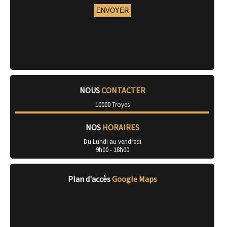
NOUS
CONTACTER
10000 Troyes
NOS
HORAIRES
Du Lundi au vendredi
9h00 - 18h00
Plan d'accès
Google Maps