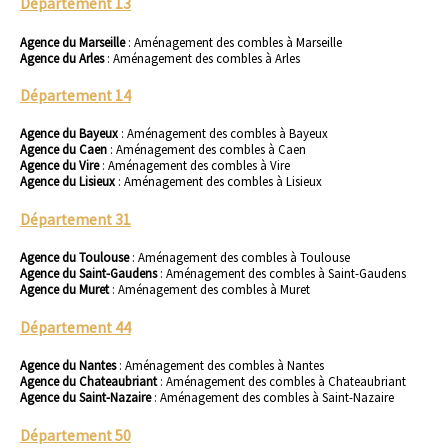
Département 13
Agence du Marseille
:
Aménagement des combles à Marseille
Agence du Arles
:
Aménagement des combles à Arles
Département 14
Agence du Bayeux
:
Aménagement des combles à Bayeux
Agence du Caen
:
Aménagement des combles à Caen
Agence du Vire
:
Aménagement des combles à Vire
Agence du Lisieux
:
Aménagement des combles à Lisieux
Département 31
Agence du Toulouse
:
Aménagement des combles à Toulouse
Agence du Saint-Gaudens
:
Aménagement des combles à Saint-Gaudens
Agence du Muret
:
Aménagement des combles à Muret
Département 44
Agence du Nantes
:
Aménagement des combles à Nantes
Agence du Chateaubriant
:
Aménagement des combles à Chateaubriant
Agence du Saint-Nazaire
:
Aménagement des combles à Saint-Nazaire
Département 50