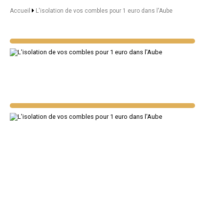
Accueil
L'isolation de vos combles pour 1 euro dans l'Aube