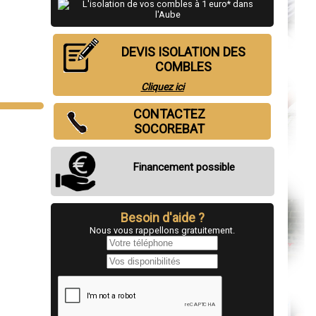
DEVIS ISOLATION DES
COMBLES
Cliquez ici
CONTACTEZ
SOCOREBAT
Financement possible
Besoin d'aide ?
Nous vous rappellons gratuitement.