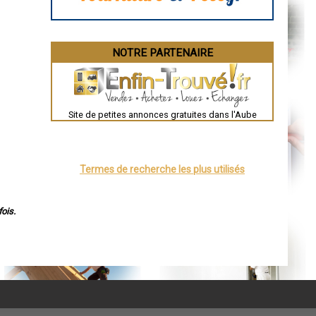
NOTRE PARTENAIRE
Site de petites annonces gratuites dans l'Aube
Termes de recherche les plus utilisés
ois.