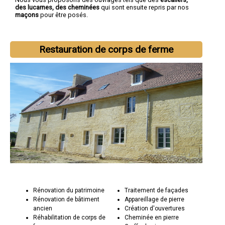
des lucarnes, des cheminées
qui sont ensuite repris par nos
maçons
pour être posés.
Restauration de corps de ferme
Rénovation du patrimoine
Traitement de façades
Rénovation de bâtiment
Appareillage de pierre
ancien
Création d'ouvertures
Réhabilitation de corps de
Cheminée en pierre