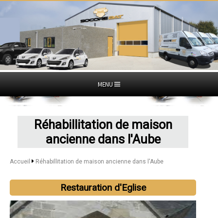
MENU
Réhabillitation de maison
ancienne dans l'Aube
Accueil
Réhabillitation de maison ancienne dans l'Aube
Restauration d'Eglise