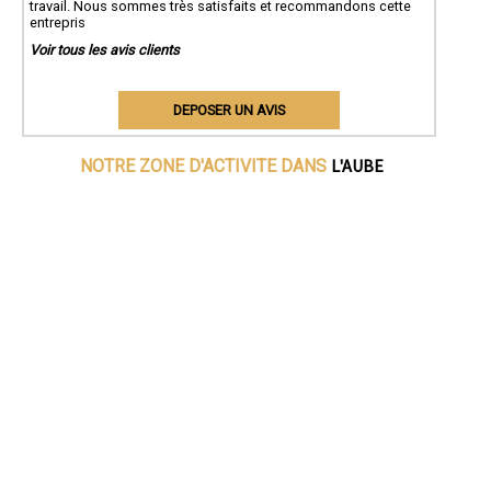
travail. Nous sommes très satisfaits et recommandons cette
entrepris
Voir tous les avis clients
DEPOSER UN AVIS
L'AUBE
NOTRE ZONE D'ACTIVITE DANS