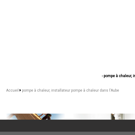
- pompe à chaleur, 
- pompe à chaleur, instal
- pompe à chaleur, installa
Accueil
pompe à chaleur, installateur pompe à chaleur dans l'Aube
- pompe à chaleur, installat
- pompe à chaleur, inst
- pompe à chaleur, installa
- pompe à chaleur, insta
- pompe à chaleur, ins
- pompe à chaleur, instal
- pompe à chaleur, inst
- pompe à chaleur, insta