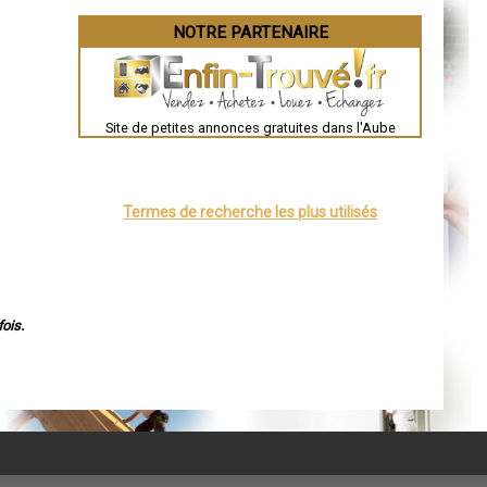
NOTRE PARTENAIRE
Site de petites annonces gratuites dans l'Aube
Termes de recherche les plus utilisés
ois.