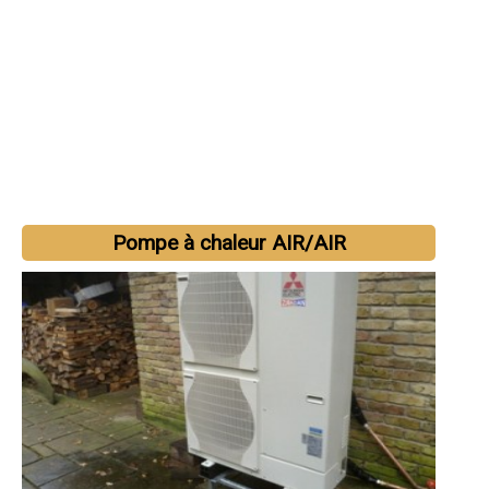
Pompe à chaleur AIR/AIR