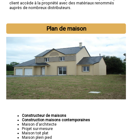
client accède à la propriété avec des matériaux renommés
auprès de nombreux distributeurs.
Plan de maison
Constructeur de maisons
Construction maisons contemporaines
Maison d'architecte
Projet sur-mesure
Maison toit plat
Maison plein pied