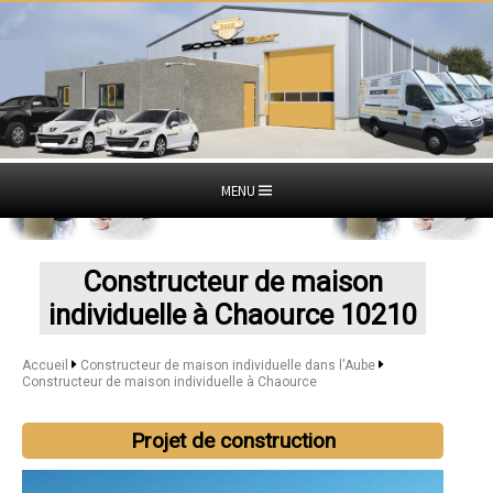
MENU
Constructeur de maison
individuelle à Chaource 10210
Accueil
Constructeur de maison individuelle dans l'Aube
Constructeur de maison individuelle à Chaource
Projet de construction