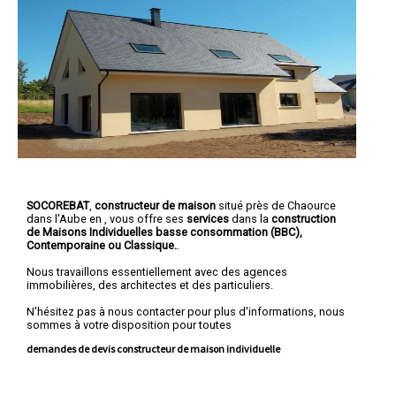
SOCOREBAT
,
constructeur de maison
situé près de Chaource
dans l'Aube en , vous offre ses
services
dans la
construction
de
Maisons Individuelles basse consommation (BBC)
,
Contemporaine ou Classique.
.
Nous travaillons essentiellement avec des agences
immobilières, des architectes et des particuliers.
N'hésitez pas à nous contacter pour plus d'informations, nous
sommes à votre disposition pour toutes
demandes de devis constructeur de maison individuelle