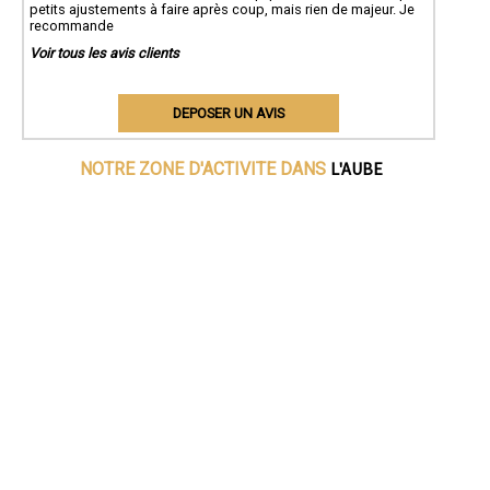
petits ajustements à faire après coup, mais rien de majeur. Je
recommande
Voir tous les avis clients
DEPOSER UN AVIS
L'AUBE
NOTRE ZONE D'ACTIVITE DANS