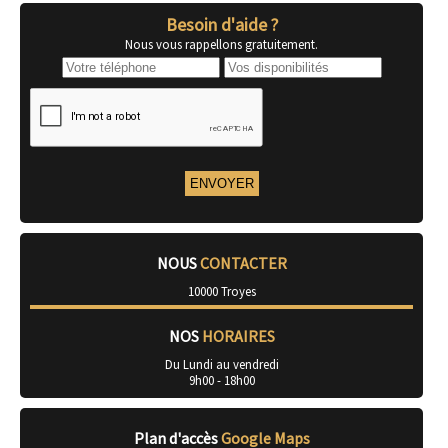
Besoin d'aide ?
Nous vous rappellons gratuitement.
NOUS
CONTACTER
10000 Troyes
NOS
HORAIRES
Du Lundi au vendredi
9h00 - 18h00
Plan d'accès
Google Maps