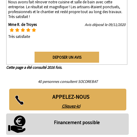
Nous avons fait rénover notre cuisine et salle de bain avec cette
entreprise. Le résultat est magnifique ! Les artisans étaient ponctuels,
professionnels et le chantier est resté propre tout au long des travaux.
Très satisfait !
Mme R. de Troyes
Avis déposé le 09/11/2020
Très satisfaite
DEPOSER UN AVIS
Cette page a été consulté 2016 fois.
40 personnes consultent SOCOREBAT
APPELEZ-NOUS
Cliquez-ici
Financement possible