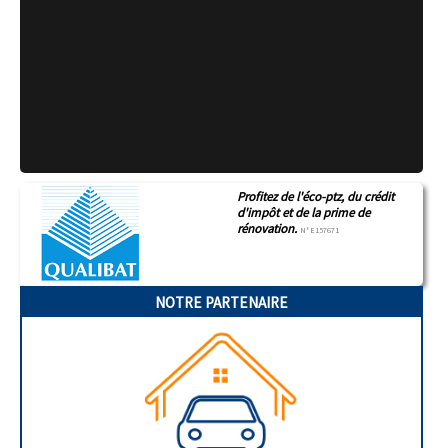
Profitez de l'éco-ptz, du crédit
d'impôt et de la prime de
rénovation.
N°E157671
NOTRE PARTENAIRE