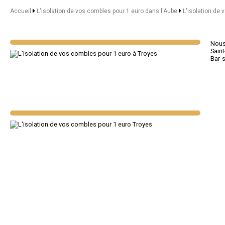
Accueil
L'isolation de vos combles pour 1 euro dans l'Aube
L'isolation de 
Nous 
Sain
Bar-