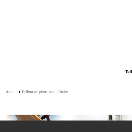
- Tai
- Tailleur 
- Tailleur de
- Tailleur de 
Accueil
Tailleur de pierre dans l'Aube
- Tailleu
- Tailleur de
- Tailleur
- Taille
- Tailleur 
- Tailleu
- Tailleur
- Tailleur 