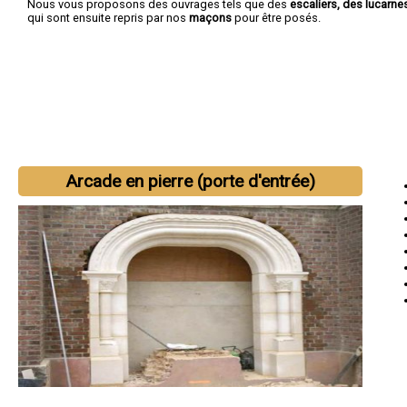
Nous vous proposons des ouvrages tels que des
escaliers, des lucarn
qui sont ensuite repris par nos
maçons
pour être posés.
Arcade en pierre (porte d'entrée)