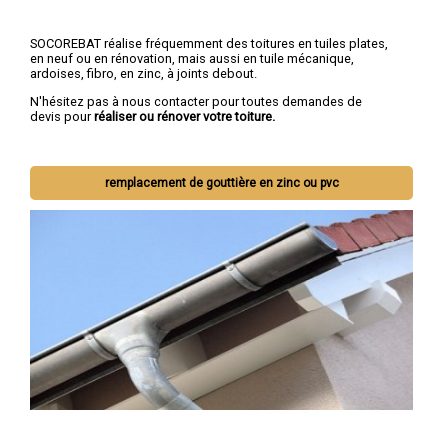
SOCOREBAT réalise fréquemment des toitures en tuiles plates,
en neuf ou en rénovation, mais aussi en tuile mécanique,
ardoises, fibro, en zinc, à joints debout.
N'hésitez pas à nous contacter pour toutes demandes de
devis pour
réaliser ou rénover votre toiture.
remplacement de gouttière en zinc ou pvc