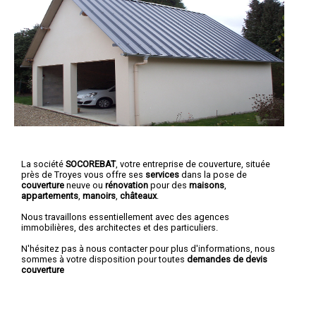
La société
SOCOREBAT
,
votre entreprise de couverture
, située
près de Troyes vous offre ses
services
dans la pose de
couverture
neuve ou
rénovation
pour des
maisons
,
appartements
,
manoirs
,
châteaux
.
Nous travaillons essentiellement avec des agences
immobilières, des architectes et des particuliers.
N'hésitez pas à nous contacter pour plus d'informations, nous
sommes à votre disposition pour toutes
demandes de devis
couverture