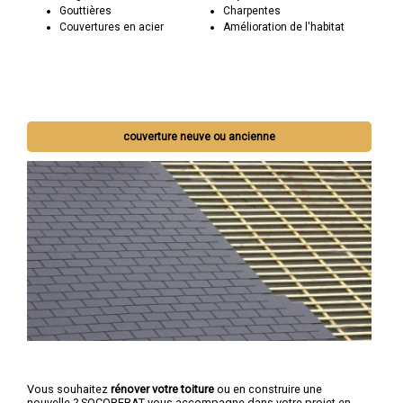
Gouttières
Charpentes
Couvertures en acier
Amélioration de l'habitat
couverture neuve ou ancienne
Vous souhaitez
rénover votre toiture
ou en construire une
nouvelle ? SOCOREBAT vous accompagne dans votre projet en