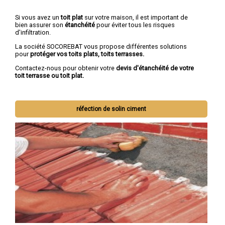
Si vous avez un
toit plat
sur votre maison, il est important de
bien assurer son
étanchéité
pour éviter tous les risques
d'infiltration.
La société SOCOREBAT vous propose différentes solutions
pour
protéger vos toits plats, toits terrasses.
Contactez-nous pour obtenir votre
devis d'étanchéité de votre
toit terrasse ou toit plat.
réfection de solin ciment