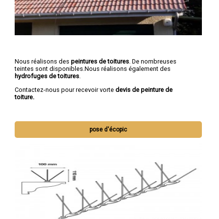
Nous réalisons des
peintures de toitures
. De nombreuses
teintes sont disponibles.Nous réalisons également des
hydrofuges de toitures
.
Contactez-nous pour recevoir vorte
devis de peinture de
toiture.
pose d'écopic