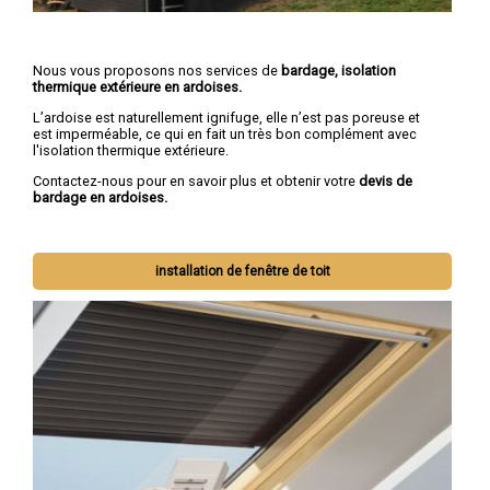
Nous vous proposons nos services de
bardage, isolation
thermique extérieure en ardoises.
L’ardoise est naturellement ignifuge, elle n’est pas poreuse et
est imperméable, ce qui en fait un très bon complément avec
l'isolation thermique extérieure.
Contactez-nous pour en savoir plus et obtenir votre
devis de
bardage en ardoises.
installation de fenêtre de toit