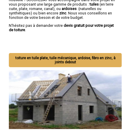
vous proposant une large gamme de produits :
tuiles
(en terre
cuite, plate, romane, canal), ou
ardoises
(naturelles ou
synthétiques) ou bien encore
zinc
. Nous vous conseillons en
fonction de votre besoin et de votre budget.
N'hésitez pas à demander votre
devis gratuit pour votre projet
de toiture
.
toiture en tuile plate, tuile mécanique, ardoise, fibro en zinc, à
joints debout