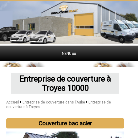
MENU
Entreprise de couverture à
Troyes 10000
Accueil
Entreprise de couverture dans l'Aube
Entreprise de
couverture à Troyes
Couverture bac acier