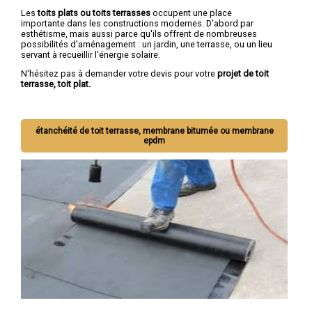
Les
toits plats ou toits terrasses
occupent une place
importante dans les constructions modernes. D'abord par
esthétisme, mais aussi parce qu'ils offrent de nombreuses
possibilités d'aménagement : un jardin, une terrasse, ou un lieu
servant à recueillir l'énergie solaire.
N'hésitez pas à demander votre devis pour votre
projet de toit
terrasse, toit plat.
étanchéité de toit terrasse, membrane bitumée ou membrane
epdm