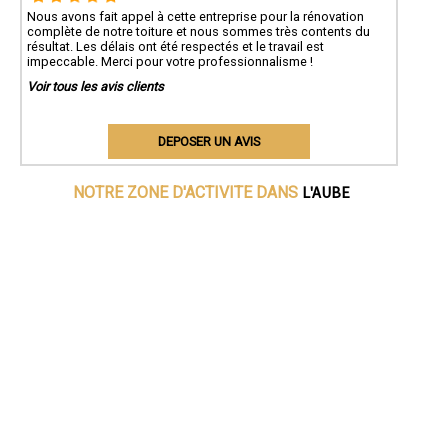
Nous avons fait appel à cette entreprise pour la rénovation
complète de notre toiture et nous sommes très contents du
résultat. Les délais ont été respectés et le travail est
impeccable. Merci pour votre professionnalisme !
Voir tous les avis clients
DEPOSER UN AVIS
L'AUBE
NOTRE ZONE D'ACTIVITE DANS