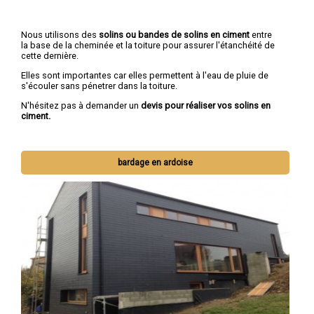
Nous utilisons des
solins ou bandes de solins en ciment
entre
la base de la cheminée et la toiture pour assurer l'étanchéité de
cette dernière.
Elles sont importantes car elles permettent à l'eau de pluie de
s'écouler sans pénetrer dans la toiture.
N'hésitez pas à demander un
devis pour réaliser vos solins en
ciment.
bardage en ardoise