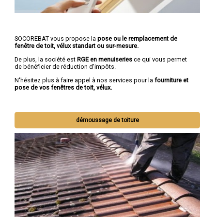
SOCOREBAT vous propose la
pose ou le remplacement de
fenêtre de toit, vélux standart ou sur-mesure.
De plus, la société est
RGE en menuiseries
ce qui vous permet
de bénéficier de réduction d'impôts.
N'hésitez plus à faire appel à nos services pour la
fourniture et
pose de vos fenêtres de toit, vélux.
démoussage de toiture