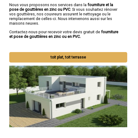
Nous vous proposons nos services dans la
fourniture et la
pose de gouttières en zinc ou PVC
. Si vous souhaitez rénover
vos gouttières, nos couvreurs assurent le nettoyage ou le
remplacement de celles-ci. Nous intervenons aussi sur les
maisons neuves.
Contactez-nous pour recevoir votre devis gratuit de
fourniture
et pose de gouttières en zinc ou en PVC.
toit plat, toit terrasse