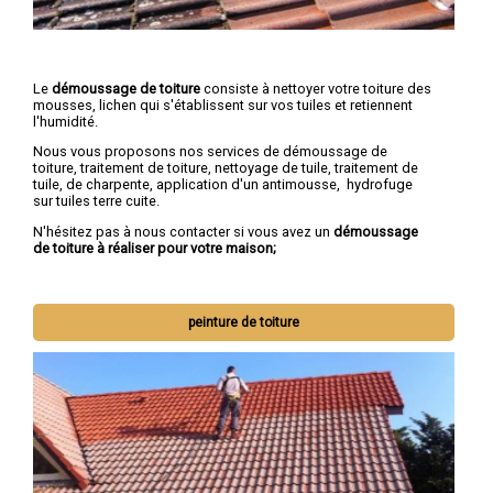
Le
démoussage de toiture
consiste à nettoyer votre toiture des
mousses, lichen qui s'établissent sur vos tuiles et retiennent
l'humidité.
Nous vous proposons nos services de démoussage de
toiture, traitement de toiture, nettoyage de tuile, traitement de
tuile, de charpente, application d'un antimousse, hydrofuge
sur tuiles terre cuite.
N'hésitez pas à nous contacter si vous avez un
démoussage
de toiture à réaliser pour votre maison;
peinture de toiture