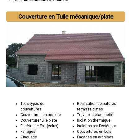
Couverture en Tuile mécanique/plate
Tous types de
Réalisation de toitures
couvertures
terrasse plates
Couvertures en ardoise
Travaux d'étanchéité
Couverture tuile plate
Isolation thermique
Fenêtre de Toit (velux)
Isolation par l'extérieur
Faîtages
Couvertures en bois
Zinguerie
Façades en ardoises